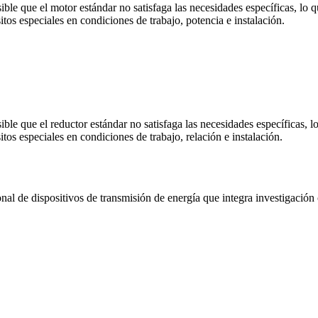
ible que el motor estándar no satisfaga las necesidades específicas, lo 
tos especiales en condiciones de trabajo, potencia e instalación.
ble que el reductor estándar no satisfaga las necesidades específicas, l
tos especiales en condiciones de trabajo, relación e instalación.
nal de dispositivos de transmisión de energía que integra investigación 