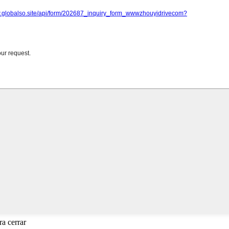
a cerrar