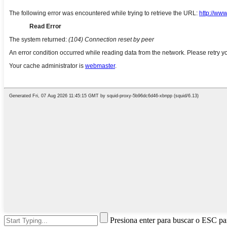
Presiona enter para buscar o ESC par