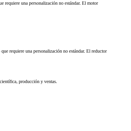
que requiere una personalización no estándar. El motor
o que requiere una personalización no estándar. El reductor
científica, producción y ventas.