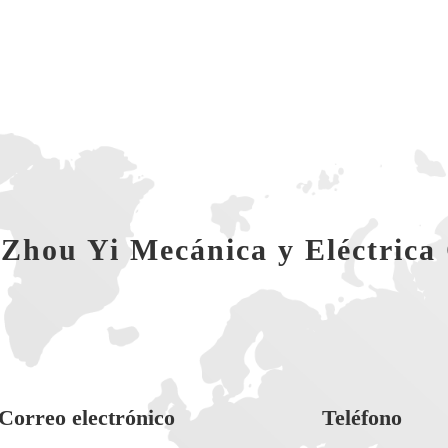
Zhou Yi Mecánica y Eléctrica 
Correo electrónico
Teléfono