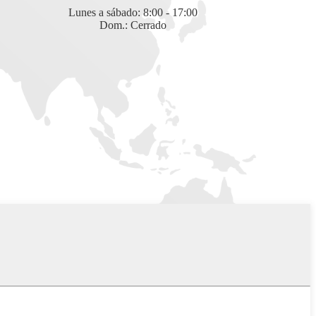
Lunes a sábado: 8:00 - 17:00
Dom.: Cerrado