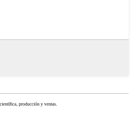
científica, producción y ventas.