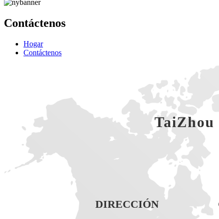
Contáctenos
Hogar
Contáctenos
TaiZhou 
DIRECCIÓN