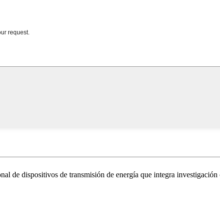
nal de dispositivos de transmisión de energía que integra investigación 