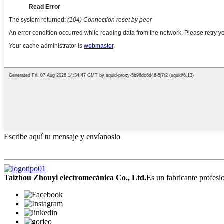
Escribe aquí tu mensaje y envíanoslo
Taizhou Zhouyi electromecánica Co., Ltd.
Es un fabricante profesio