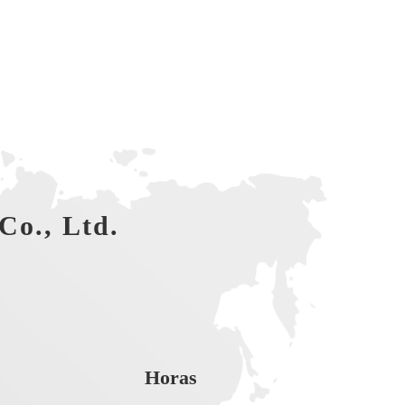
Co., Ltd.
Horas