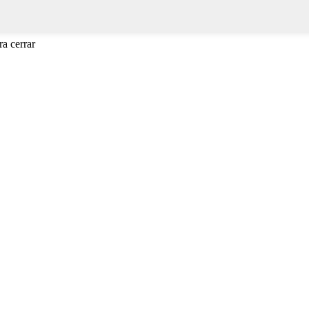
a cerrar