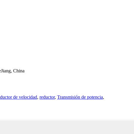
Jiang, China
ductor de velocidad
,
reductor
,
Transmisión de potencia
,